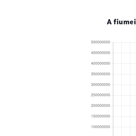
A fiumei