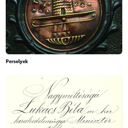
Perselyek