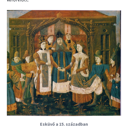
Esküvő a 15. században