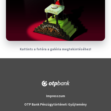
Kattints a fotóra a galéria megtekintéséhez!
Impresszum
OTP Bank Pénzügytörténeti Gyűjtemény