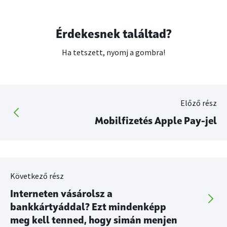
Érdekesnek találtad?
Ha tetszett, nyomj a gombra!
Előző rész
Mobilfizetés Apple Pay-jel
Következő rész
Interneten vásárolsz a
bankkártyáddal? Ezt mindenképp
meg kell tenned, hogy simán menjen