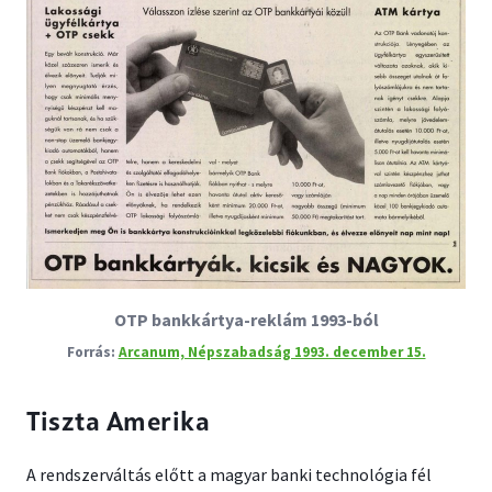
OTP bankkártya-reklám 1993-ból
Arcanum, Népszabadság 1993. december 15.
Tiszta Amerika
A rendszerváltás előtt a magyar banki technológia fél